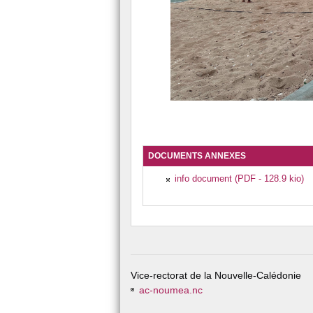
DOCUMENTS ANNEXES
info document (PDF - 128.9 kio)
Vice-rectorat de la Nouvelle-Calédonie
ac-noumea.nc