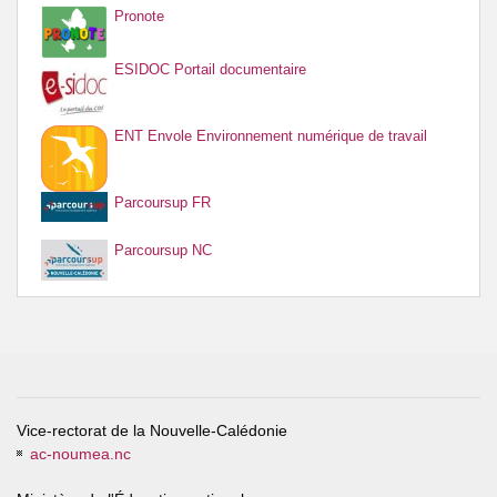
Pronote
ESIDOC Portail documentaire
ENT Envole Environnement numérique de travail
Parcoursup FR
Parcoursup NC
Vice-rectorat de la Nouvelle-Calédonie
ac-noumea.nc