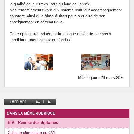
la qualité de leur travail tout au long de l’année.
Nos remerciements vont aux parents pour leur accompagnement
constant, ainsi qu’à
Mme Aubert
pour la qualité de son
enseignement en aéronautique.
Cette option, très prisée, attire chaque année de nombreux
candidats, tous niveaux confondus.
Mise à jour : 29 mars 2026
DANS LA MÊME RUBRIQUE
BIA - Remise des diplômes
Collecte alimentaire du CVL