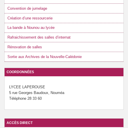
Convention de jumelage
Création d’une ressourcerie
La bande à Nounou au lycée
Rafraichissement des salles d’internat
Rénovation de salles
Sortie aux Archives de la Nouvelle-Calédonie
COORDONNÉES
LYCEE LAPEROUSE
5 rue Georges Baudoux, Nouméa
Téléphone 28 33 60
ACCÈS DIRECT