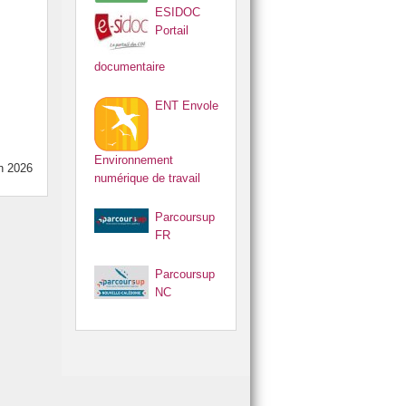
ESIDOC
Portail
documentaire
ENT Envole
Environnement
in 2026
numérique de travail
Parcoursup
FR
Parcoursup
NC