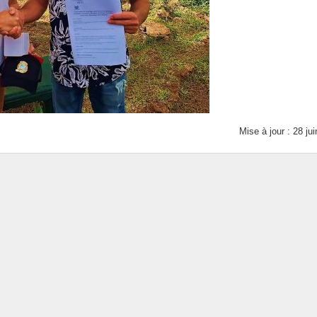
Mise à jour : 28 ju