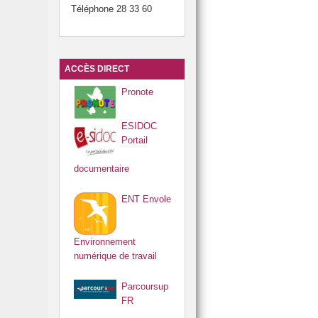
Téléphone 28 33 60
ACCÈS DIRECT
Pronote
ESIDOC
Portail
documentaire
ENT Envole
Environnement
numérique de travail
Parcoursup
FR