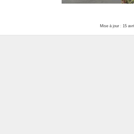
Contact
Mise à jour : 15 avr