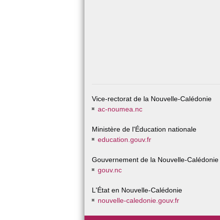
Vice-rectorat de la Nouvelle-Calédonie
ac-noumea.nc
Ministère de l'Éducation nationale
education.gouv.fr
Gouvernement de la Nouvelle-Calédonie
gouv.nc
L'État en Nouvelle-Calédonie
nouvelle-caledonie.gouv.fr