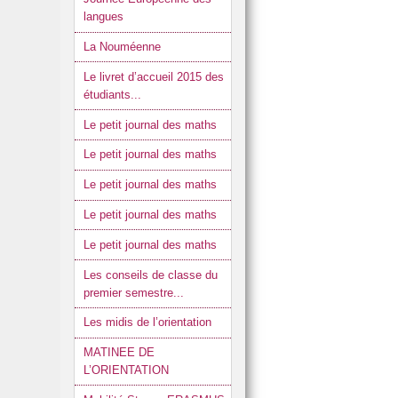
langues
La Nouméenne
Le livret d’accueil 2015 des
étudiants...
Le petit journal des maths
Le petit journal des maths
Le petit journal des maths
Le petit journal des maths
Le petit journal des maths
Les conseils de classe du
premier semestre...
Les midis de l’orientation
MATINEE DE
L’ORIENTATION