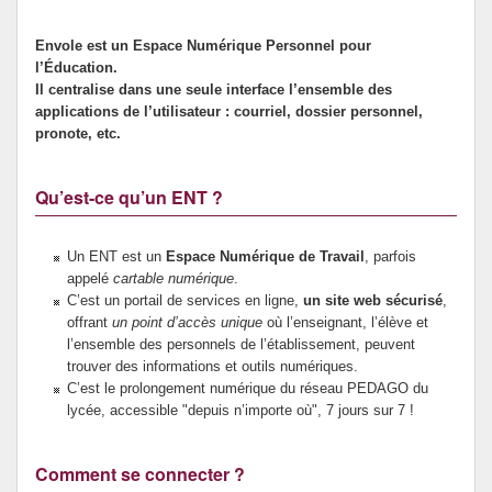
ERASMUS +
Envole est un Espace Numérique Personnel pour
l’Éducation.
Il centralise dans une seule interface l’ensemble des
applications de l’utilisateur : courriel, dossier personnel,
pronote, etc.
Qu’est-ce qu’un ENT ?
Un ENT est un
Espace Numérique de Travail
, parfois
appelé
cartable numérique
.
C’est un portail de services en ligne,
un site web sécurisé
,
offrant
un point d’accès unique
où l’enseignant, l’élève et
l’ensemble des personnels de l’établissement, peuvent
trouver des informations et outils numériques.
C’est le prolongement numérique du réseau PEDAGO du
lycée, accessible "depuis n’importe où", 7 jours sur 7 !
Comment se connecter ?