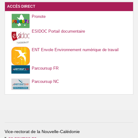
ACCÈS DIRECT
Pronote
ESIDOC Portail documentaire
ENT Envole Environnement numérique de travail
Parcoursup FR
Parcoursup NC
Vice-rectorat de la Nouvelle-Calédonie