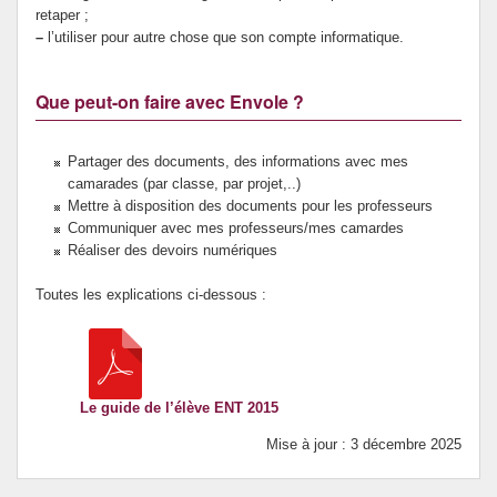
retaper ;
–
l’utiliser pour autre chose que son compte informatique.
Que peut-on faire avec Envole ?
Partager des documents, des informations avec mes
camarades (par classe, par projet,..)
Mettre à disposition des documents pour les professeurs
Communiquer avec mes professeurs/mes camardes
Réaliser des devoirs numériques
Toutes les explications ci-dessous :
Le guide de l’élève ENT 2015
Mise à jour : 3 décembre 2025