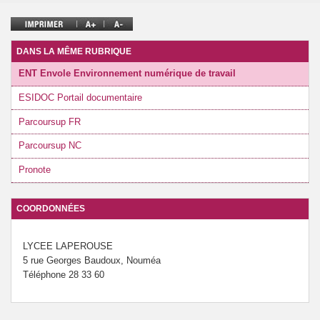
DANS LA MÊME RUBRIQUE
ENT Envole Environnement numérique de travail
ESIDOC Portail documentaire
Parcoursup FR
Parcoursup NC
Pronote
COORDONNÉES
LYCEE LAPEROUSE
5 rue Georges Baudoux, Nouméa
Téléphone 28 33 60