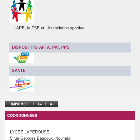
L’APE, le FSE et l’Association sportive
DISPOSITIFS APTA, PAI, PPS
SANTÉ
COORDONNÉES
LYCEE LAPEROUSE
5 rue Georges Baudoux, Nouméa