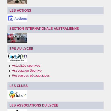
ERASMUS +
LES ACTIONS
SECTION INTERNATIONALE AUSTRALIENNE
EPS AU LYCÉE
Actualités sportives
Association Sportive
Ressources pédagogiques
LES CLUBS
LES ASSOCIATIONS DU LYCÉE