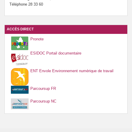
Téléphone 28 33 60
ACCÈS DIRECT
Pronote
ESIDOC Portail documentaire
ENT Envole Environnement numérique de travail
Parcoursup FR
Parcoursup NC