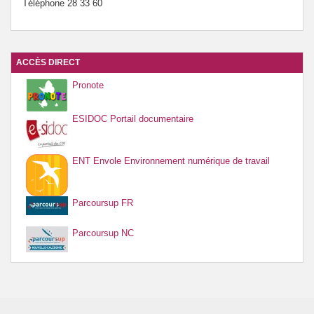
Téléphone 28 33 60
ACCÈS DIRECT
Pronote
ESIDOC Portail documentaire
ENT Envole Environnement numérique de travail
Parcoursup FR
Parcoursup NC