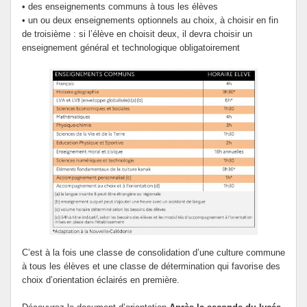
• des enseignements communs à tous les élèves
ERASMUS +
• un ou deux enseignements optionnels au choix, à choisir en fin
de troisième : si l’élève en choisit deux, il devra choisir un
enseignement général et technologique obligatoirement
C’est à la fois une classe de consolidation d’une culture commune
à tous les élèves et une classe de détermination qui favorise des
choix d’orientation éclairés en première.